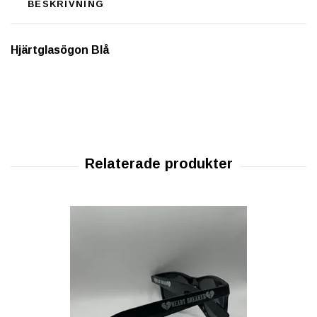
BESKRIVNING
Hjärtglasögon Blå