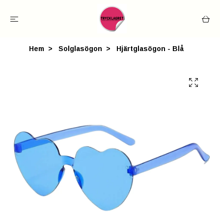
Hem
Solglasögon
Hjärtglasögon - Blå