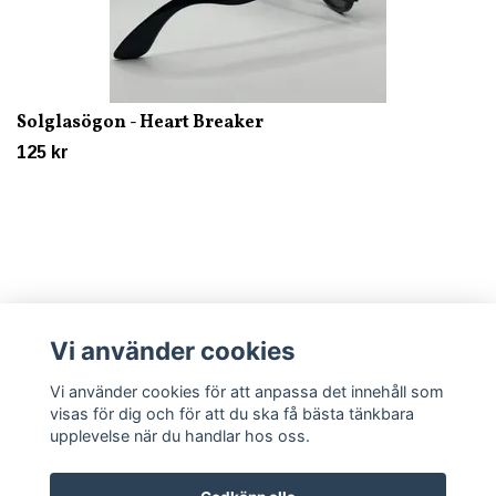
Solglasögon - Heart Breaker
125 kr
Vi använder cookies
Läs mer
Vi använder cookies för att anpassa det innehåll som
visas för dig och för att du ska få bästa tänkbara
upplevelse när du handlar hos oss.