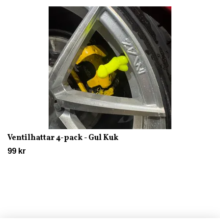
Ventilhattar 4-pack - Gul Kuk
99 kr