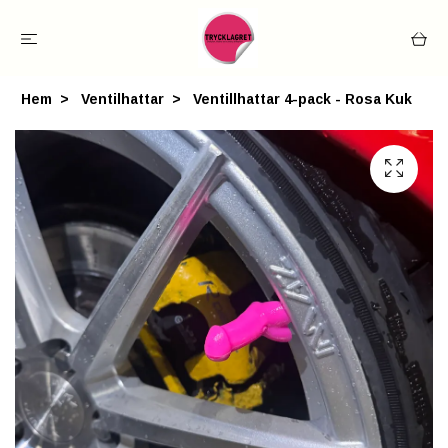
Hem
Ventilhattar
Ventillhattar 4-pack - Rosa Kuk