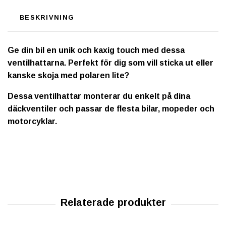
BESKRIVNING
Ge din bil en unik och kaxig touch med dessa
ventilhattarna. Perfekt för dig som vill sticka ut eller
kanske skoja med polaren lite?
Dessa ventilhattar monterar du enkelt på dina
däckventiler och passar de flesta bilar, mopeder och
motorcyklar.