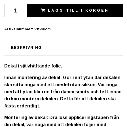
LÄGG TILL I KORGEN
Artikelnummer:
Vit-30cm
BESKRIVNING
Dekal i självhäftande folie.
Innan montering av dekal: Gör rent ytan där dekalen
ska sitta noga med ett medel utan silikon. Var noga
med att ytan blir ren från damm smuts och fett innan
du kan montera dekalen. Detta för att dekalen ska
fästa ordentligt.
Montering av dekal: Dra loss appliceringstapen från
din dekal, var noga med att dekalen följer med