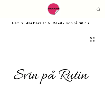
Hem
Alla Dekaler
Dekal - Svin på rutin 2