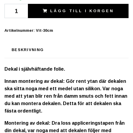
LÄGG TILL I KORGEN
Artikelnummer:
Vit-30cm
BESKRIVNING
Dekal i självhäftande folie.
Innan montering av dekal: Gör rent ytan där dekalen
ska sitta noga med ett medel utan silikon. Var noga
med att ytan blir ren från damm smuts och fett innan
du kan montera dekalen. Detta för att dekalen ska
fästa ordentligt.
Montering av dekal: Dra loss appliceringstapen från
din dekal, var noga med att dekalen följer med