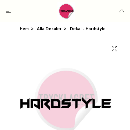
Hem
Alla Dekaler
Dekal - Hardstyle