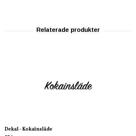
Dekal - Kokainsläde