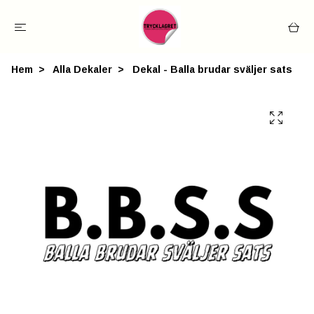
Hem
Alla Dekaler
Dekal - Balla brudar sväljer sats