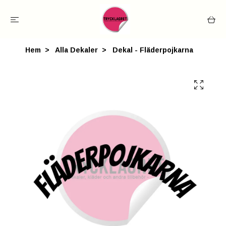
Hem
Alla Dekaler
Dekal - Fläderpojkarna