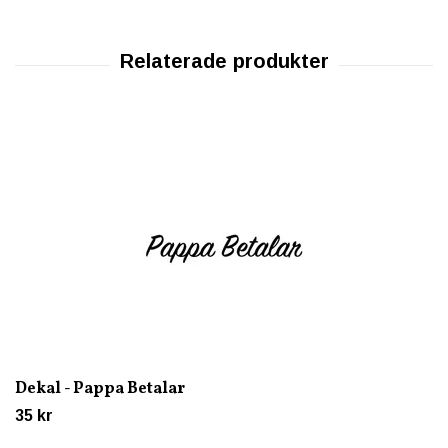
Dekal - Pappa Betalar
35 kr