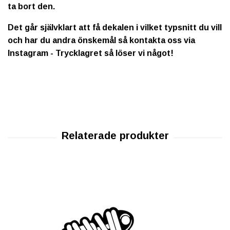
ta bort den.
Det går självklart att få dekalen i vilket typsnitt du vill
och har du andra önskemål så kontakta oss via
Instagram - Trycklagret så löser vi något!