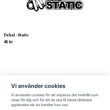
Dekal - Static
45 kr
Vi använder cookies
Läs mer
Vi använder cookies för att anpassa det innehåll som
visas för dig och för att du ska få bästa tänkbara
upplevelse när du handlar hos oss.