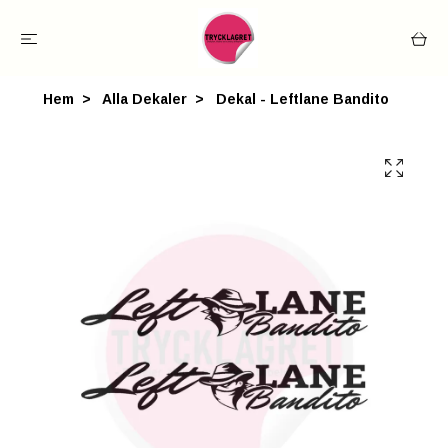
Hem
Alla Dekaler
Dekal - Leftlane Bandito