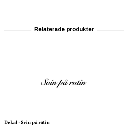
Dekal - Svin på rutin