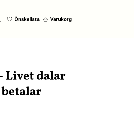
Önskelista
Varukorg
- Livet dalar
betalar