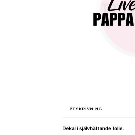
BESKRIVNING
Dekal i självhäftande folie.