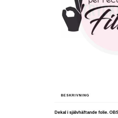
BESKRIVNING
Dekal i självhäftande folie