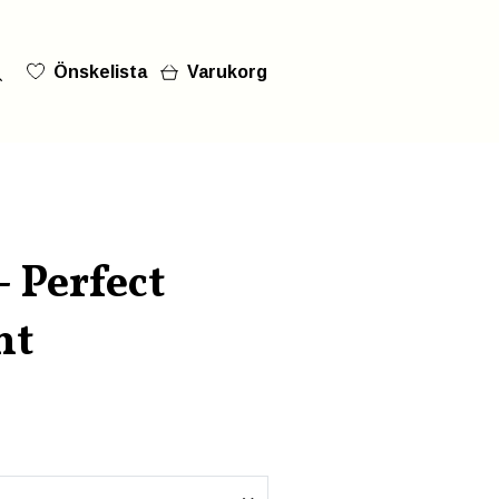
Önskelista
Varukorg
- Perfect
nt