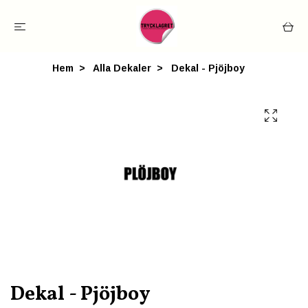
Hem
Alla Dekaler
Dekal - Pjöjboy
Dekal - Pjöjboy