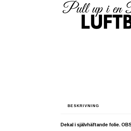
BESKRIVNING
Dekal i självhäftande folie