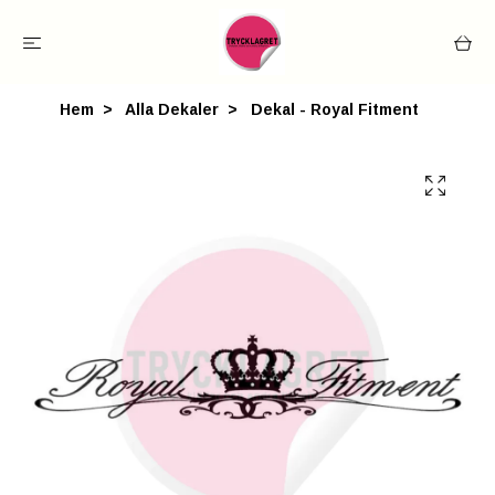
Hem
Alla Dekaler
Dekal - Royal Fitment