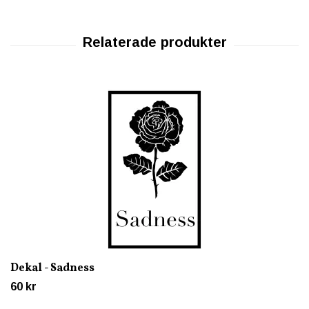
Dekal - Sadness
60 kr