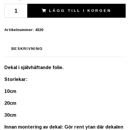
LÄGG TILL I KORGEN
Artikelnummer:
4320
BESKRIVNING
Dekal i självhäftande folie.
Storlekar:
10cm
20cm
30cm
Innan montering av dekal: Gör rent ytan där dekalen