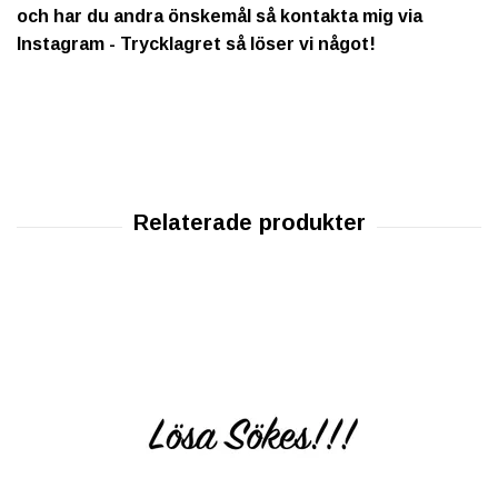
och har du andra önskemål så kontakta mig via
Instagram - Trycklagret så löser vi något!