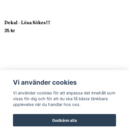
Dekal - Lösa Sökes!!!
35 kr
Vi använder cookies
Läs mer
Vi använder cookies för att anpassa det innehåll som
visas för dig och för att du ska få bästa tänkbara
upplevelse när du handlar hos oss.
Godkänn alla
© 2026 Trycklagret