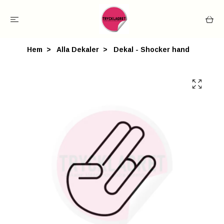
Hem
Alla Dekaler
Dekal - Shocker hand