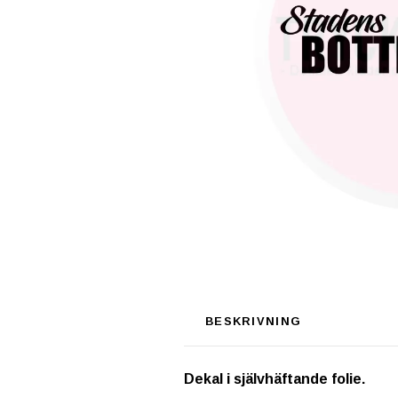
BESKRIVNING
Dekal i självhäftande folie.