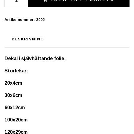
Artikelnummer:
3902
BESKRIVNING
Dekal i självhäftande folie.
Storlekar:
20x4cm
30x6cm
60x12cm
100x20cm
120x29cm