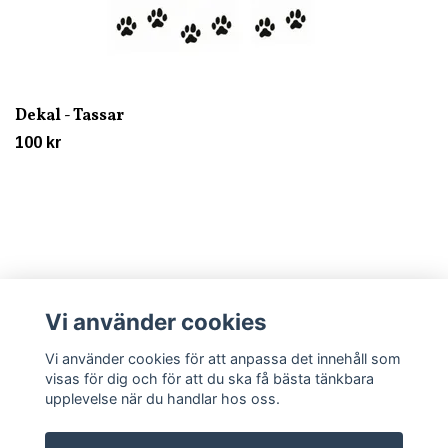
Dekal - Tassar
100 kr
Vi använder cookies
Läs mer
Vi använder cookies för att anpassa det innehåll som
visas för dig och för att du ska få bästa tänkbara
upplevelse när du handlar hos oss.