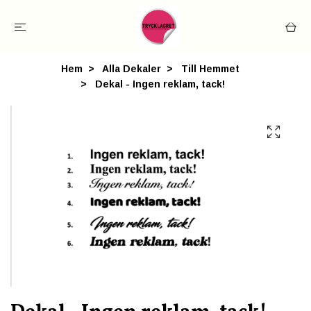
Hem
Alla Dekaler
Till Hemmet
Dekal - Ingen reklam, tack!