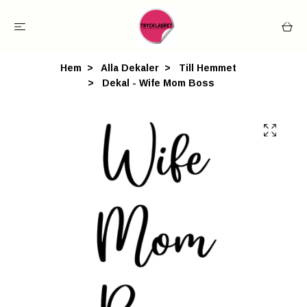
Hem
Alla Dekaler
Till Hemmet
Dekal - Wife Mom Boss