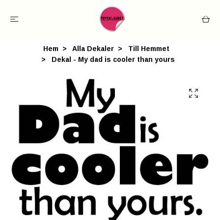
Hem
Alla Dekaler
Till Hemmet
Dekal - My dad is cooler than yours