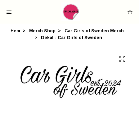
Hem
Merch Shop
Car Girls of Sweden Merch
Dekal - Car Girls of Sweden