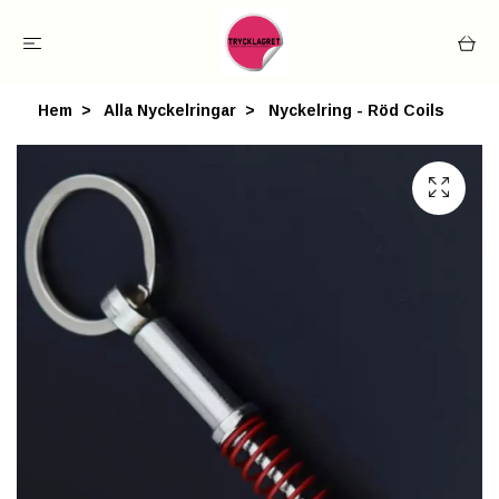
Hem
Alla Nyckelringar
Nyckelring - Röd Coils