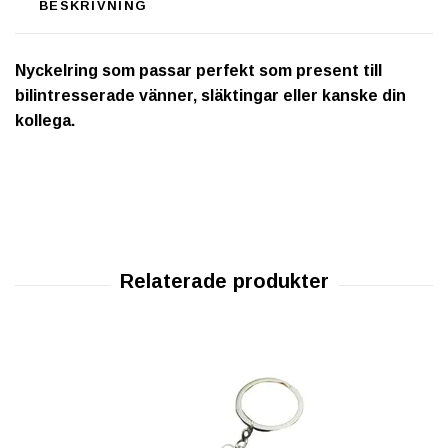
BESKRIVNING
Nyckelring som passar perfekt som present till
bilintresserade vänner, släktingar eller kanske din
kollega.