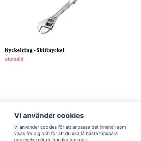
Nyckelring - Skiftnyckel
Slutsåld
Vi använder cookies
Läs mer
Vi använder cookies för att anpassa det innehåll som
visas för dig och för att du ska få bästa tänkbara
upplevelse när du handlar hos oss.