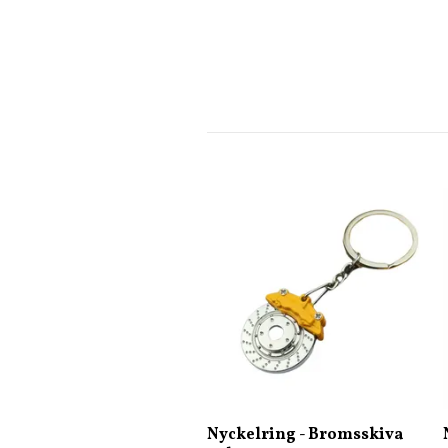
Nyckelring - Bromsskiva