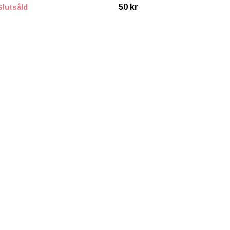
50 kr
Slutsåld