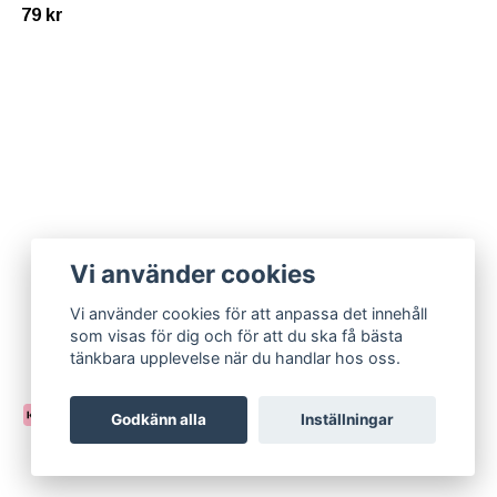
79 kr
Vi använder cookies
Vi använder cookies för att anpassa det innehåll
som visas för dig och för att du ska få bästa
tänkbara upplevelse när du handlar hos oss.
Godkänn alla
Inställningar