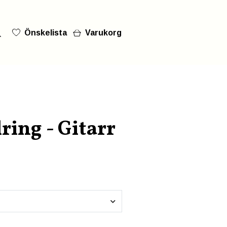
Önskelista
Varukorg
ring - Gitarr