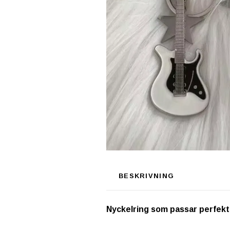
BESKRIVNING
Nyckelring som passar perfekt s