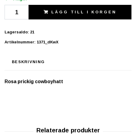
LÄGG TILL I KORGEN
Lagersaldo:
21
Artikelnummer:
1371_dKwX
BESKRIVNING
Rosa prickig cowboyhatt