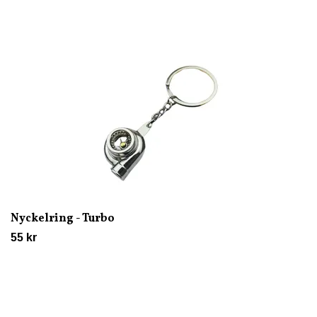
Nyckelring - Turbo
55 kr