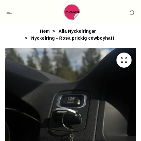
Hem
Alla Nyckelringar
Nyckelring - Rosa prickig cowboyhatt