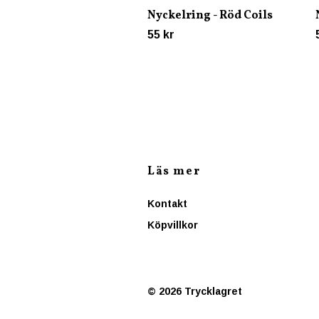
Nyckelring - Röd Coils
55 kr
Läs mer
Kontakt
Köpvillkor
© 2026 Trycklagret