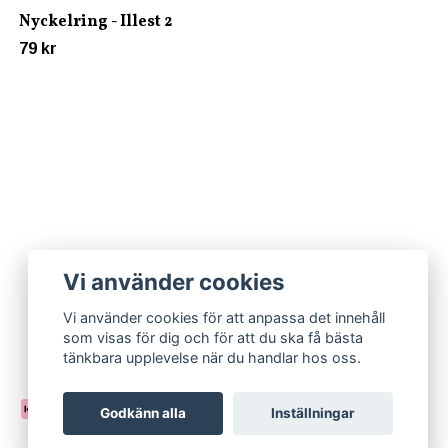
Nyckelring - Illest 2
79 kr
Vi använder cookies
Vi använder cookies för att anpassa det innehåll
som visas för dig och för att du ska få bästa
tänkbara upplevelse när du handlar hos oss.
Godkänn alla
Inställningar