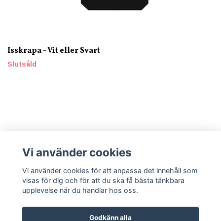
Isskrapa - Vit eller Svart
Slutsåld
Vi använder cookies
Läs mer
Vi använder cookies för att anpassa det innehåll som
visas för dig och för att du ska få bästa tänkbara
upplevelse när du handlar hos oss.
Godkänn alla