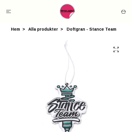
Hem
Alla produkter
Doftgran - Stance Team