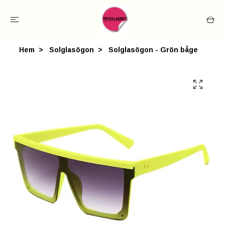
Hem
Solglasögon
Solglasögon - Grön båge