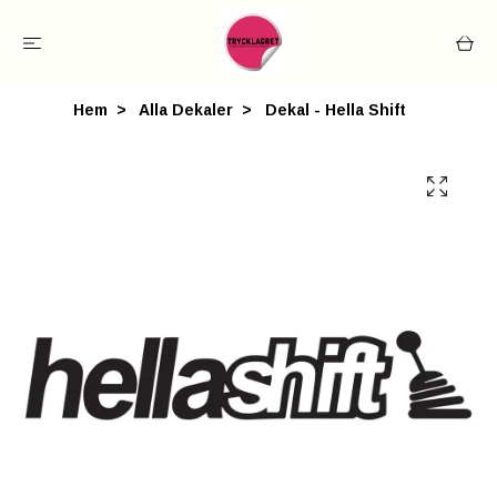
Hem
Alla Dekaler
Dekal - Hella Shift